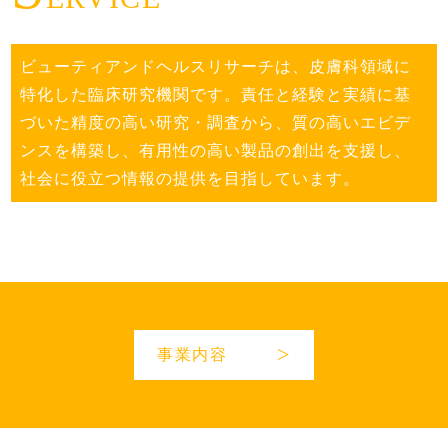
ビューティアンドヘルスリサーチは、⽪膚科領域に
特化した臨床研究機関です。責任と経験と実績に基
づいた精度の⾼い研究・調査から、質の⾼いエビデ
ンスを構築し、有⽤性の⾼い製品の創出を⽀援し、
社会に役⽴つ情報の提供を⽬指しています。
>
事業内容