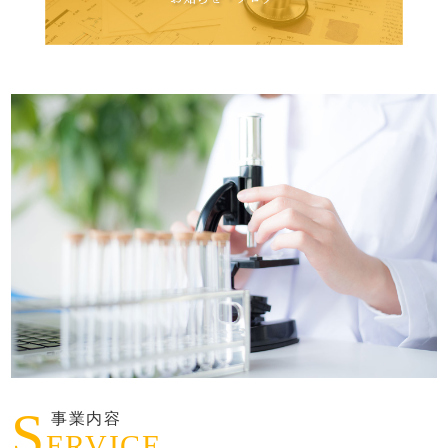
S
事業内容
ERVICE