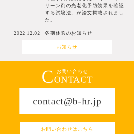
リーン剤の光老化予防効果を確認
する試験法」が論文掲載されまし
た。
2022.12.02
冬期休暇のお知らせ
お知らせ
C
お問い合わせ
ONTACT
contact@b-hr.jp
お問い合わせはこちら