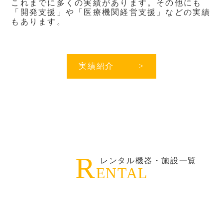
これまでに多くの実績があります。
その他にも
「開発支援」や「医療機関経営支
援」などの実績
もあります。
実績紹介
>
R
レンタル機器・施設一覧
ENTAL