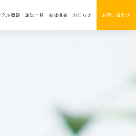
ンタル機器・施設一覧
会社概要
お知らせ
お問い合わせ