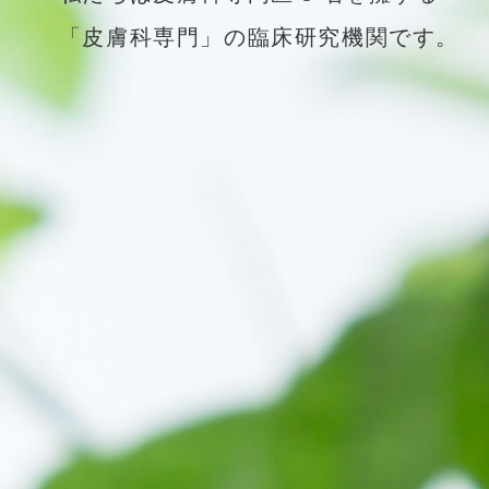
「皮膚科専門」の臨床研究機関です。